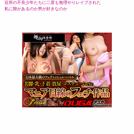
近所の不良少年たちに二度も無理やりレイプされた
私に隙があるのか男が好きなのか