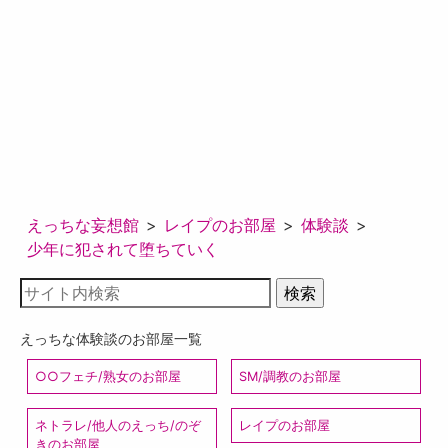
えっちな妄想館
レイプのお部屋
体験談
少年に犯されて堕ちていく
えっちな体験談のお部屋一覧
○○フェチ/熟女のお部屋
SM/調教のお部屋
ネトラレ/他人のえっち/のぞ
レイプのお部屋
きのお部屋