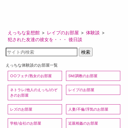
えっちな妄想館
レイプのお部屋
体験談
犯された友達の彼女を・・・ 後日談
えっちな体験談のお部屋一覧
○○フェチ/熟女のお部屋
SM/調教のお部屋
ネトラレ/他人のえっち/のぞ
レイプのお部屋
きのお部屋
レズのお部屋
人妻/不倫/浮気のお部屋
学校/会社のお部屋
近親相姦のお部屋